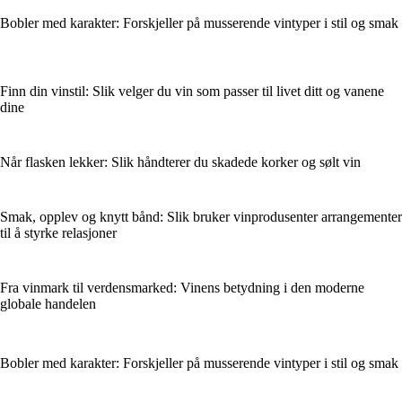
Bobler med karakter: Forskjeller på musserende vintyper i stil og smak
Finn din vinstil: Slik velger du vin som passer til livet ditt og vanene
dine
Når flasken lekker: Slik håndterer du skadede korker og sølt vin
Smak, opplev og knytt bånd: Slik bruker vinprodusenter arrangementer
til å styrke relasjoner
Fra vinmark til verdensmarked: Vinens betydning i den moderne
globale handelen
Bobler med karakter: Forskjeller på musserende vintyper i stil og smak